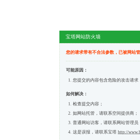
宝塔网站防火墙
您的请求带有不合法参数，已被网站
可能原因：
您提交的内容包含危险的攻击请求
如何解决：
检查提交内容；
如网站托管，请联系空间提供商；
普通网站访客，请联系网站管理员
这是误报，请联系宝塔
http://www.b