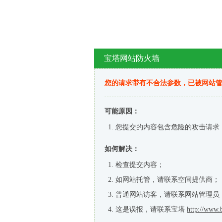
宝塔网站防火墙
您的请求带有不合法参数，已被网站
可能原因：
您提交的内容包含危险的攻击请求
如何解决：
检查提交内容；
如网站托管，请联系空间提供商；
普通网站访客，请联系网站管理员
这是误报，请联系宝塔
http://www.b